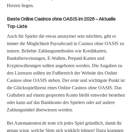
Herzen liegen.
Beste Online Casinos ohne OASIS im 2026 – Aktuelle
Top-Liste
Auch für Spieler die etwas anonymer sein möchten, gibt es
immer die Möglichkeit Paysafecard in Casinos ohne OASIS zu
nutzen. Beliebte Zahlungsmethoden wie Kreditkarten,
Banküberweisungen, E-Wallets, Prepaid-Karten und
Kryptowährungen sollten angeboten werden. Die Angaben zu
den Lizenzen sollten im Fußbereich der Website des Online
Casinos ohne OASIS stehen. Der erste und wichtigste Punkt ist
die Glücksspiellizenz eines Online Casinos ohne OASIS. Das
Guthaben auf einem gesperrten Konto bleibt entweder bestehen
oder kann auf das Bankkonto des Spielers oder auf andere
Zahlungsmittel überwiesen werden.
Bei Automatentest.de teste ich jedes Spiel gründlich, damit ihr
genau wisst, welche Slots sich wirklich lohnen! Dazu kommen