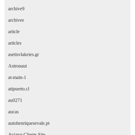
archive9
archivee
article
articles
asetisvlakeies.gr
Astronaut
at-main-1
atipuerto.cl
au0271
aucas
autohenriquesevale.pt
Aviator Clients Site