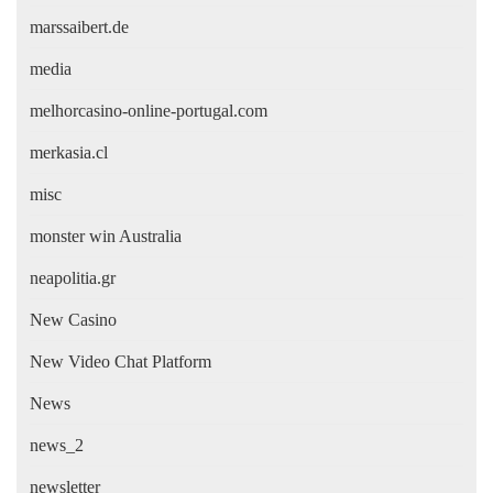
marssaibert.de
media
melhorcasino-online-portugal.com
merkasia.cl
misc
monster win Australia
neapolitia.gr
New Casino
New Video Chat Platform
News
news_2
newsletter