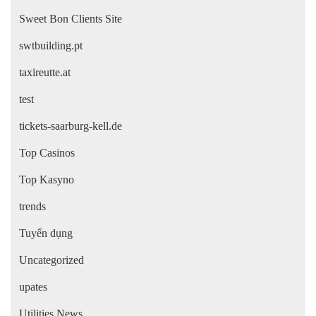
Sweet Bon Clients Site
swtbuilding.pt
taxireutte.at
test
tickets-saarburg-kell.de
Top Casinos
Top Kasyno
trends
Tuyển dụng
Uncategorized
upates
Utilities News