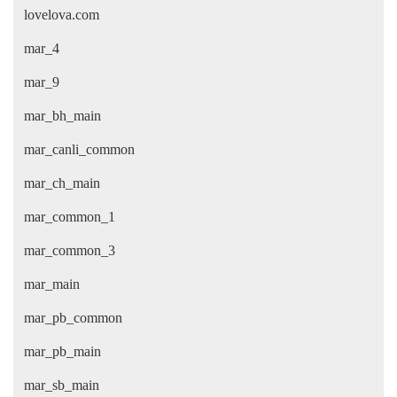
lovelova.com
mar_4
mar_9
mar_bh_main
mar_canli_common
mar_ch_main
mar_common_1
mar_common_3
mar_main
mar_pb_common
mar_pb_main
mar_sb_main