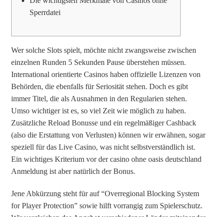
Die wichtigsten Merkmale von Casinos ohne
Sperrdatei
Wer solche Slots spielt, möchte nicht zwangsweise zwischen
einzelnen Runden 5 Sekunden Pause überstehen müssen.
International orientierte Casinos haben offizielle Lizenzen von
Behörden, die ebenfalls für Seriosität stehen. Doch es gibt
immer Titel, die als Ausnahmen in den Regularien stehen.
Umso wichtiger ist es, so viel Zeit wie möglich zu haben.
Zusätzliche Reload Bonusse und ein regelmäßiger Cashback
(also die Erstattung von Verlusten) können wir erwähnen, sogar
speziell für das Live Casino, was nicht selbstverständlich ist.
Ein wichtiges Kriterium vor der
casino ohne oasis deutschland
Anmeldung ist aber natürlich der Bonus.
Jene Abkürzung steht für auf “Overregional Blocking System
for Player Protection” sowie hilft vorrangig zum Spielerschutz.