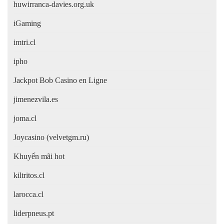
huwirranca-davies.org.uk
iGaming
imtri.cl
ipho
Jackpot Bob Casino en Ligne
jimenezvila.es
joma.cl
Joycasino (velvetgm.ru)
Khuyến mãi hot
kiltritos.cl
larocca.cl
liderpneus.pt