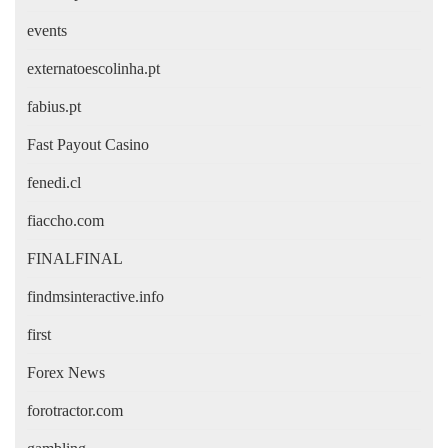
events
externatoescolinha.pt
fabius.pt
Fast Payout Casino
fenedi.cl
fiaccho.com
FINALFINAL
findmsinteractive.info
first
Forex News
forotractor.com