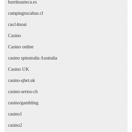
burritoazteca.es
campingrucahue.cl
cas14noai
Casino
Casino online
casino spinstralia Australia
Casino UK
casino-qbet.uk
casino-serios-ch
casino/gambling
casino1
casino2