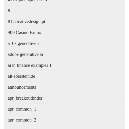
8
812creativedesign.pt
909 Casino Bruno
a16z generative ai
adobe generative ai
ai in finance examples 1
alt-eberstein.de
announcements
apr_breakoutfinder
apr_common_1
apr_common_2