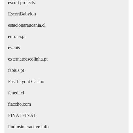
escort projects
EscortBabylon
estacionaraucania.cl
eurona.pt
events
externatoescolinha.pt
fabius.pt
Fast Payout Casino
fenedi.cl
fiaccho.com
FINALFINAL
findmsinteractive.info