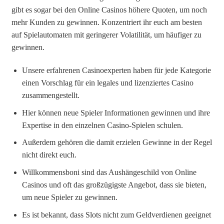
gibt es sogar bei den Online Casinos höhere Quoten, um noch
mehr Kunden zu gewinnen. Konzentriert ihr euch am besten
auf Spielautomaten mit geringerer Volatilität, um häufiger zu
gewinnen.
Unsere erfahrenen Casinoexperten haben für jede Kategorie
einen Vorschlag für ein legales und lizenziertes Casino
zusammengestellt.
Hier können neue Spieler Informationen gewinnen und ihre
Expertise in den einzelnen Casino-Spielen schulen.
Außerdem gehören die damit erzielen Gewinne in der Regel
nicht direkt euch.
Willkommensboni sind das Aushängeschild von Online
Casinos und oft das großzügigste Angebot, dass sie bieten,
um neue Spieler zu gewinnen.
Es ist bekannt, dass Slots nicht zum Geldverdienen geeignet