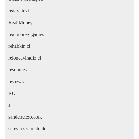
ready_text
Real Money
real money games
rehabkin.cl
reloncaviradio.cl
resources
reviews
RU
s
sandcircles.co.uk
schwarze-hunde.de