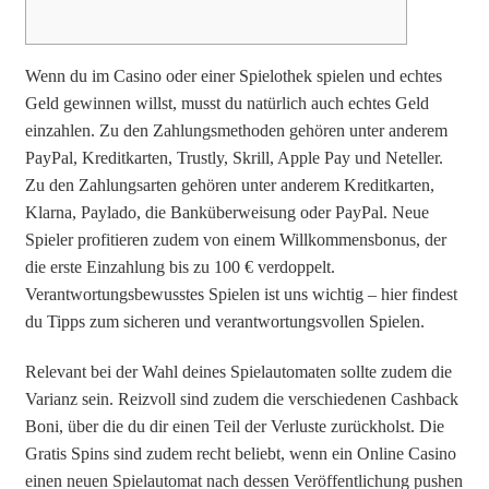
Wenn du im Casino oder einer Spielothek spielen und echtes
Geld gewinnen willst, musst du natürlich auch echtes Geld
einzahlen. Zu den Zahlungsmethoden gehören unter anderem
PayPal, Kreditkarten, Trustly, Skrill, Apple Pay und Neteller.
Zu den Zahlungsarten gehören unter anderem Kreditkarten,
Klarna, Paylado, die Banküberweisung oder PayPal. Neue
Spieler profitieren zudem von einem Willkommensbonus, der
die erste Einzahlung bis zu 100 € verdoppelt.
Verantwortungsbewusstes Spielen ist uns wichtig – hier findest
du Tipps zum sicheren und verantwortungsvollen Spielen.
Relevant bei der Wahl deines Spielautomaten sollte zudem die
Varianz sein. Reizvoll sind zudem die verschiedenen Cashback
Boni, über die du dir einen Teil der Verluste zurückholst. Die
Gratis Spins sind zudem recht beliebt, wenn ein Online Casino
einen neuen Spielautomat nach dessen Veröffentlichung pushen