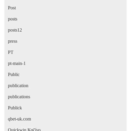
Post
posts
posts12
press
PT
pt-main-1
Public
publication
publications
Publick
qbet-uk.com
Quickwin Καζίνο