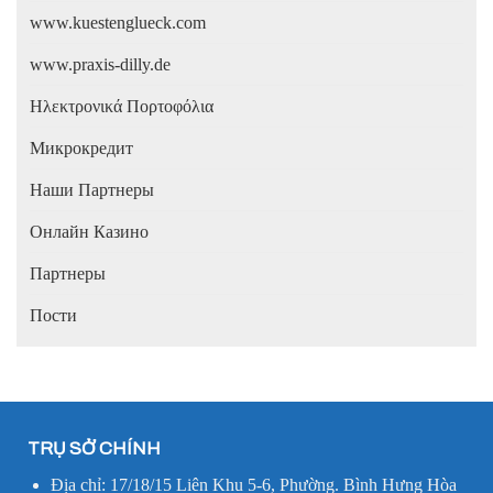
www.kuestenglueck.com
www.praxis-dilly.de
Ηλεκτρονικά Πορτοφόλια
Микрокредит
Наши Партнеры
Онлайн Казино
Партнеры
Пости
TRỤ SỞ CHÍNH
Địa chỉ: 17/18/15 Liên Khu 5-6, Phường. Bình Hưng Hòa