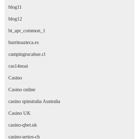
blog11
blog12
bt_apr_common_1
burritoazteca.es
campingrucahue.cl
cas14noai
Casino
Casino online
casino spinstralia Australia
Casino UK
casino-qbet.uk
casino-serios-ch