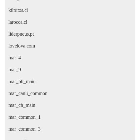
kiltritos.cl
larocca.cl
liderpneus.pt
lovelova.com
mar_4
mar_9
mar_bh_main
mar_canli_common
mar_ch_main
mar_common_1
mar_common_3